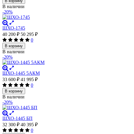
В корзину
В наличии
-20%
ШХО-1745
40 200
₽
50 295
₽
0
В корзину
В наличии
-20%
ШХО-1445 5АКМ
33 600
₽
41 995
₽
0
В корзину
В наличии
-20%
ШХО-1445 БП
32 300
₽
40 395
₽
0