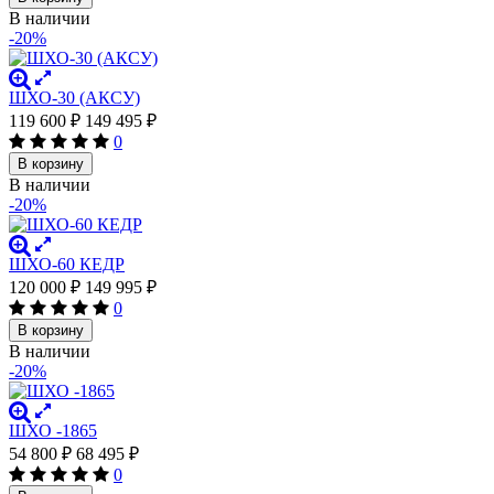
В наличии
-20%
ШХО-30 (АКСУ)
119 600
₽
149 495
₽
0
В корзину
В наличии
-20%
ШХО-60 КЕДР
120 000
₽
149 995
₽
0
В корзину
В наличии
-20%
ШХО -1865
54 800
₽
68 495
₽
0