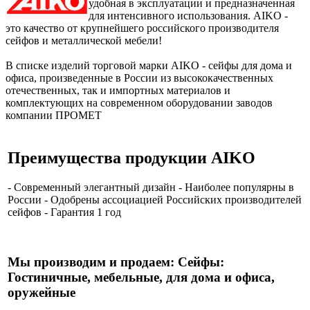
удобная в эксплуатации и предназначенная
для интенсивного использования. AIKO -
это качество от крупнейшего российского производителя
сейфов и металлической мебели!
В списке изделий торговой марки AIKO - сейфы для дома и
офиса, произведенные в России из высококачественных
отечественных, так и импортных материалов и
комплектующих на современном оборудовании заводов
компании ПРОМЕT
Преимущества продукции AIKO
- Современный элегантный дизайн - Наиболее популярны в
России - Одобрены ассоциацией Российских производителей
сейфов - Гарантия 1 год
Мы производим и продаем: Сейфы:
Гостиничные, мебельные, для дома и офиса,
оружейные