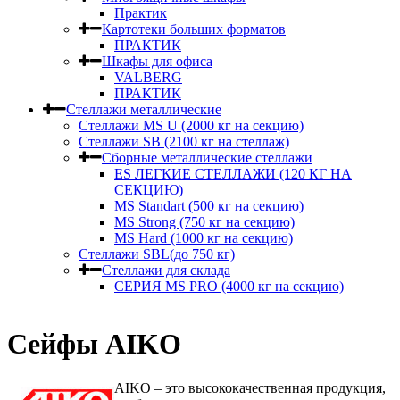
Практик
Картотеки больших форматов
ПРАКТИК
Шкафы для офиса
VALBERG
ПРАКТИК
Стеллажи металлические
Стеллажи MS U (2000 кг на секцию)
Стеллажи SB (2100 кг на стеллаж)
Сборные металлические стеллажи
ES ЛЕГКИЕ СТЕЛЛАЖИ (120 КГ НА
СЕКЦИЮ)
MS Standart (500 кг на секцию)
MS Strong (750 кг на секцию)
MS Hard (1000 кг на секцию)
Стеллажи SBL(до 750 кг)
Стеллажи для склада
СЕРИЯ MS PRO (4000 кг на секцию)
Сейфы AIKO
AIKO – это высококачественная продукция,