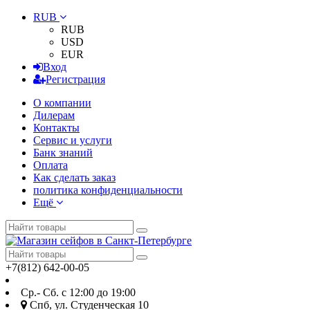
RUB
RUB
USD
EUR
Вход
Регистрация
О компании
Дилерам
Контакты
Сервис и услуги
Банк знаний
Оплата
Как сделать заказ
политика конфиденциальности
Ещё
+7(812) 642-00-05
Ср.- Сб. с 12:00 до 19:00
Спб, ул. Студенческая 10