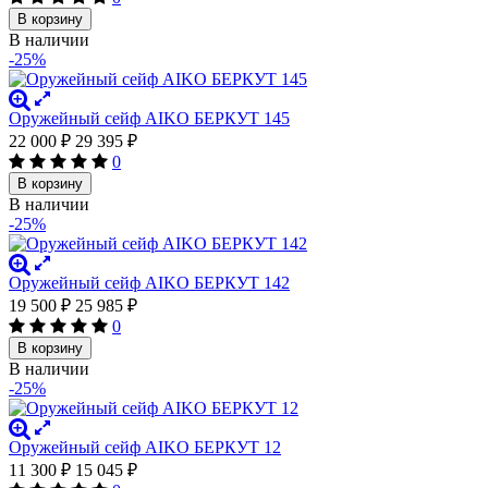
В корзину
В наличии
-25%
Оружейный сейф AIKO БЕРКУТ 145
22 000
₽
29 395
₽
0
В корзину
В наличии
-25%
Оружейный сейф AIKO БЕРКУТ 142
19 500
₽
25 985
₽
0
В корзину
В наличии
-25%
Оружейный сейф AIKO БЕРКУТ 12
11 300
₽
15 045
₽