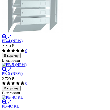
PB-4 (NEW)
2 219
₽
0
В корзину
В наличии
PB-5 (NEW)
2 729
₽
0
В корзину
В наличии
PB-4C KL