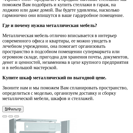
поможем Вам подобрать и купить стеллажи в гараж, на
лоджию или даже домой. Вы будете удивлены, насколько
гармонично они впишутся в ваше гардеробное помещение.
Где и почему нужна металлическая мебель?
Металлическая мебель отлично вписывается в интерьер
современного офиса и квартиры, ее можно увидеть в
лечебном учреждении, она помогает организовать
пространство в подсобном помещении супермаркета или
огромном складе, пригодна для хранения почты, документов,
денег и ценностей, незаменима в цехе крупного предприятия
и в небольшой мастерской.
Купите шкаф металлический по выгодной цене.
Звоните нам и мы поможем Вам спланировать пространство,
определиться с моделью, организуем доставку и сборку
металлической мебели, шкафов и стеллажей.
Фильтр