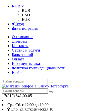
RUB
RUB
USD
EUR
Вход
Регистрация
О компании
Дилерам
Контакты
Сервис и услуги
Банк знаний
Оплата
Как сделать заказ
политика конфиденциальности
Ещё
+7(812) 642-00-05
Ср.- Сб. с 12:00 до 19:00
Спб, ул. Студенческая 10