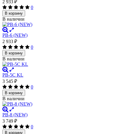
2 933
₽
0
В корзину
В наличии
PB-6 (NEW)
2 933
₽
0
В корзину
В наличии
PB-5C KL
3 545
₽
0
В корзину
В наличии
PB-8 (NEW)
3 749
₽
0
В корзину