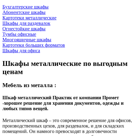
Бухгалтерские шкафы
Абонентские шкафы
Картотеки металлические
Шкафы для раздевалок
Огнестойкие шкафы
Тумбы офисные
Многоящичные шкафы
Картотеки больших форматов
Шкафы для офиса
Шкафы металлические по выгодным
ценам
Мебель из металла :
Шкаф металлический Практик от компании Промет
-хорошее решение для хранения документов, одежды и
любых типов вещей.
Металлический шкаф – это современное решение для офисов,
производственных цехов, для раздевалок, и для складских
помещений. Он намного превосходят в долговечности