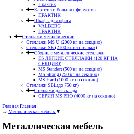
Практик
Картотеки больших форматов
ПРАКТИК
Шкафы для офиса
VALBERG
ПРАКТИК
Стеллажи металлические
Стеллажи MS U (2000 кг на секцию)
Стеллажи SB (2100 кг на стеллаж)
Сборные металлические стеллажи
ES ЛЕГКИЕ СТЕЛЛАЖИ (120 КГ НА
СЕКЦИЮ)
MS Standart (500 кг на секцию)
MS Strong (750 кг на секцию)
MS Hard (1000 кг на секцию)
Стеллажи SBL(до 750 кг)
Стеллажи для склада
СЕРИЯ MS PRO (4000 кг на секцию)
Главная
Главная
→
Металлическая мебель
▼
Металлическая мебель