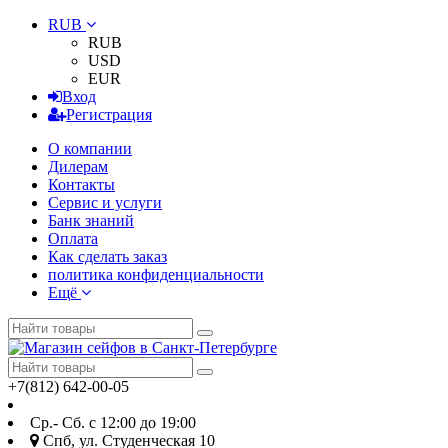
RUB
RUB
USD
EUR
Вход
Регистрация
О компании
Дилерам
Контакты
Сервис и услуги
Банк знаний
Оплата
Как сделать заказ
политика конфиденциальности
Ещё
+7(812) 642-00-05
Ср.- Сб. с 12:00 до 19:00
Спб, ул. Студенческая 10