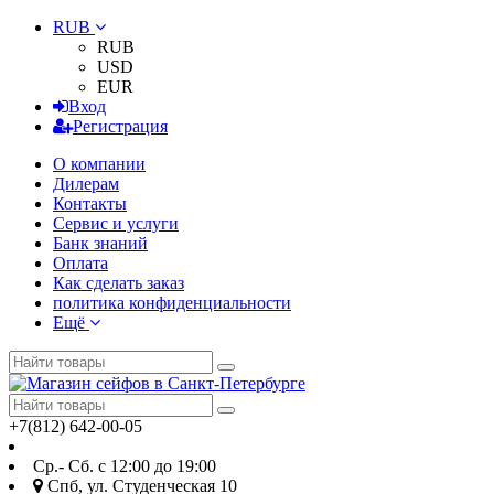
RUB
RUB
USD
EUR
Вход
Регистрация
О компании
Дилерам
Контакты
Сервис и услуги
Банк знаний
Оплата
Как сделать заказ
политика конфиденциальности
Ещё
+7(812) 642-00-05
Ср.- Сб. с 12:00 до 19:00
Спб, ул. Студенческая 10